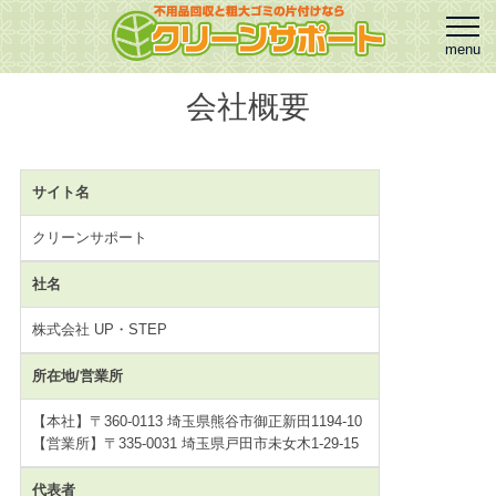
会社概要
サイト名
クリーンサポート
社名
株式会社 UP・STEP
所在地/営業所
【本社】〒360-0113 埼玉県熊谷市御正新田1194-10
【営業所】〒335-0031 埼玉県戸田市未女木1-29-15
代表者