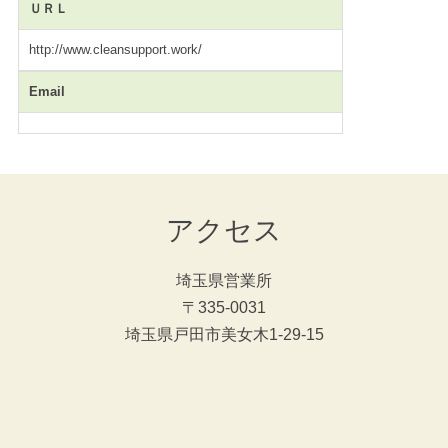
ＵＲＬ
http://www.cleansupport.work/
Email
アクセス
埼玉県営業所
〒335-0031
埼玉県戸田市美女木1-29-15