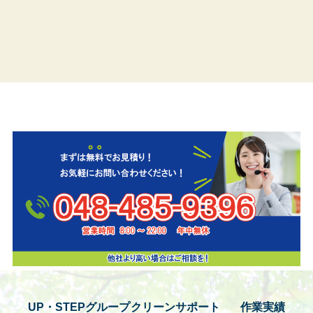
UP・STEPグループ
クリーンサポート
作業実績