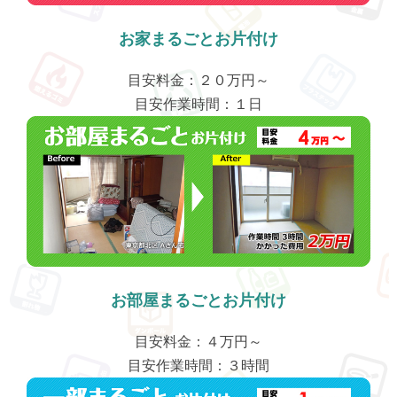
お家まるごとお片付け
目安料金：２０万円～
目安作業時間：１日
お部屋まるごとお片付け
目安料金：４万円～
目安作業時間：３時間