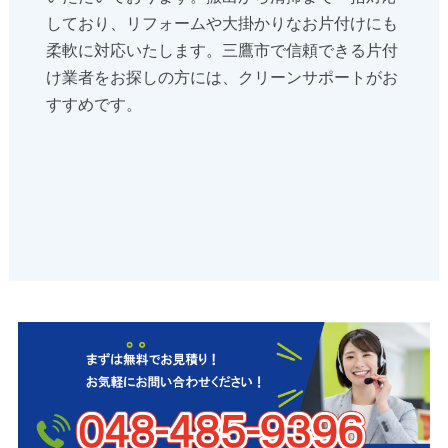
しており、リフォームや大掛かりなお片付けにも
柔軟に対応いたします。三鷹市で信頼できる片付
け業者をお探しの方には、クリーンサポートがお
すすめです。