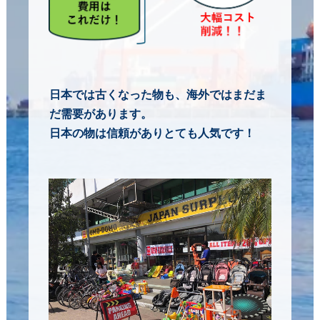
日本では古くなった物も、海外ではまだま
だ需要があります。
日本の物は信頼がありとても人気です！