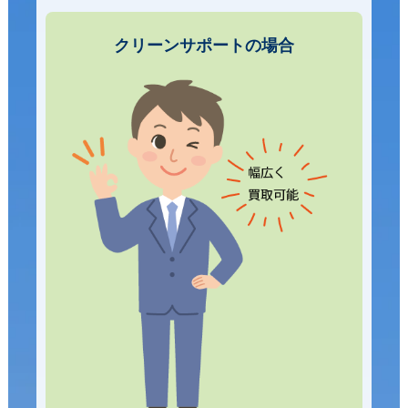
クリーンサポートの場合