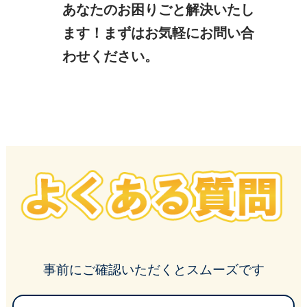
あなたのお困りごと解決いたし
ます！まずはお気軽にお問い合
わせください。
よくある質問
事前にご確認いただくとスムーズです