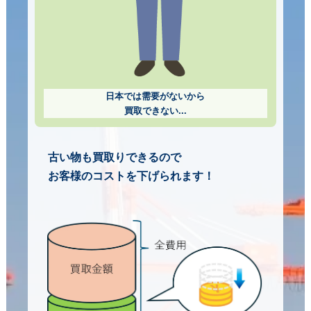
日本では需要がないから
買取できない...
古い物も買取りできるので
お客様のコストを下げられます！