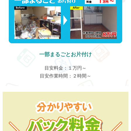
一部まるごとお片付け
目安料金：１万円～
目安作業時間：２時間～
わかりやすいパック料金