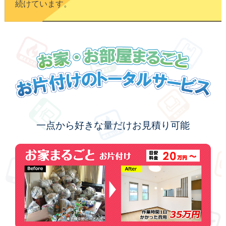
続けています。
お家・お部屋まるごとお片付
一点から好きな量だけお見積り可能