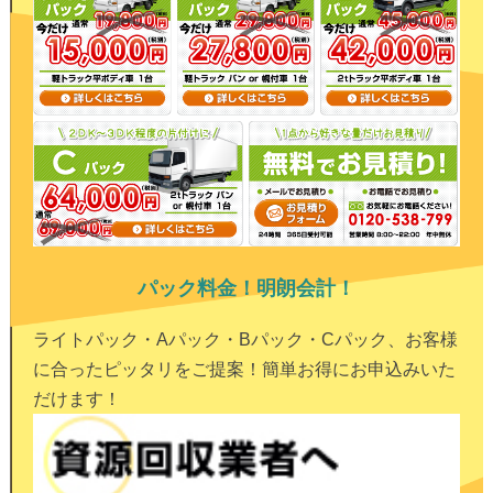
パック料金！明朗会計！
ライトパック・Aパック・Bパック・Cパック、お客様
に合ったピッタリをご提案！簡単お得にお申込みいた
だけます！