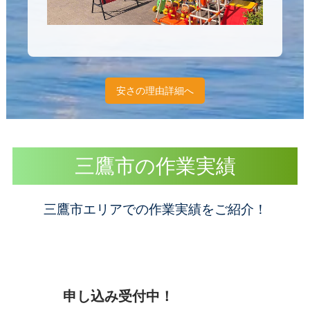
安さの理由詳細へ
三鷹市の作業実績
三鷹市エリアでの作業実績をご紹介！
申し込み受付中！