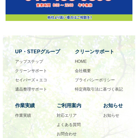
UP・STEPグループ
クリーンサポート
アップステップ
HOME
クリーンサポート
会社概要
セイバーズ＋エコ
プライバシーポリシー
遺品整理サポート
特定商取引法に基づく表記
作業実績
ご利用案内
お知らせ
作業実績
対応エリア
お知らせ
よくある質問
お問合わせ