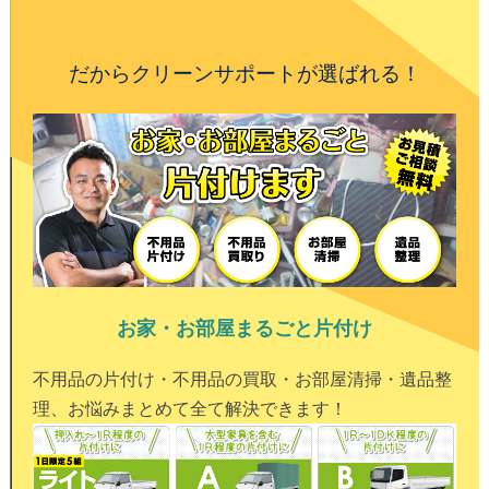
だからクリーンサポートが選ばれる！
お家・お部屋まるごと片付け
不用品の片付け・不用品の買取・お部屋清掃・遺品整
理、お悩みまとめて全て解決できます！