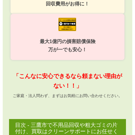
回収費用がお得に！
最大1億円の損害賠償保険
万が一でも安心！
「こんなに安心できるなら頼まない理由が
ない！！」
ご家庭・法人問わず、まずはお気軽にお問い合わせください。
目次 - 三鷹市で不用品回収や粗大ゴミの片
付け、買取はクリーンサポートにお任せく