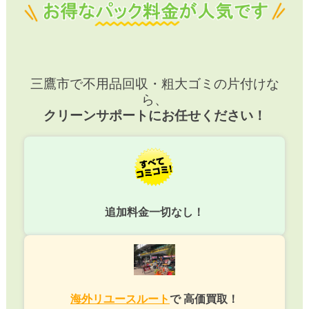
三鷹市で不用品回収・粗大ゴミの片付けな
ら、
クリーンサポートにお任せください！
追加料金一切なし！
海外リユースルート
で 高価買取！