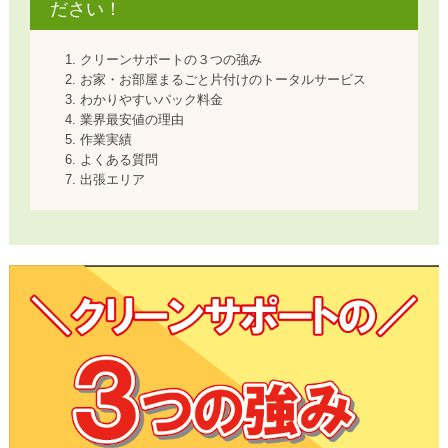
ださい！
クリーンサポートの３つの強み
お家・お部屋まるごと片付けのトータルサービス
わかりやすいパック料金
業界最安値の理由
作業実績
よくある質問
出張エリア
クリーンサポートの３つの強