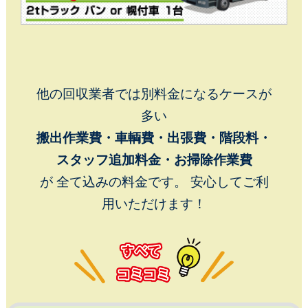
2DK～3DK程度の片付けに
Cパックプラン
他の回収業者では別料金になるケースが
多い
搬出作業費・車輌費・出張費・階段料・
スタッフ追加料金・お掃除作業費
が 全て込みの料金です。 安心してご利
用いただけます！