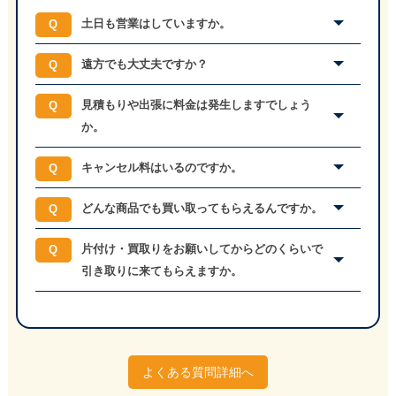
土日も営業はしていますか。
遠方でも大丈夫ですか？
見積もりや出張に料金は発生しますでしょう
か。
キャンセル料はいるのですか。
どんな商品でも買い取ってもらえるんですか。
片付け・買取りをお願いしてからどのくらいで
引き取りに来てもらえますか。
よくある質問詳細へ