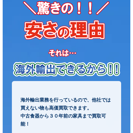
驚きの安さの理由
海外輸出業務を行っているので、他社では
買えない物も高価買取できます。
中古食器から３０年前の家具まで買取可
能！