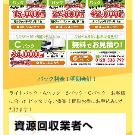
パック料金！明朗会計！
ライトパック・Aパック・Bパック・Cパック、お客様
に合ったピッタリをご提案！簡単お得にお申込みいた
だけます！