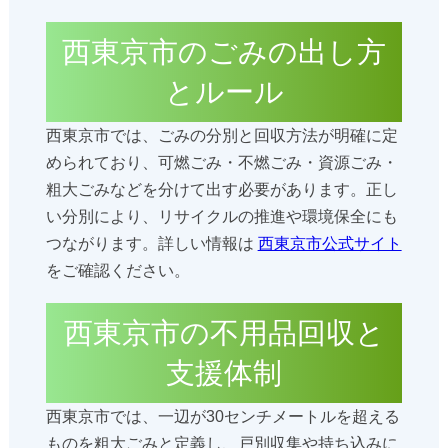
西東京市のごみの出し方
とルール
西東京市では、ごみの分別と回収方法が明確に定
められており、可燃ごみ・不燃ごみ・資源ごみ・
粗大ごみなどを分けて出す必要があります。正し
い分別により、リサイクルの推進や環境保全にも
つながります。詳しい情報は
西東京市公式サイト
をご確認ください。
西東京市の不用品回収と
支援体制
西東京市では、一辺が30センチメートルを超える
ものを粗大ごみと定義し、戸別収集や持ち込みに