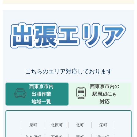
出張エリア
こちらのエリア対応しております
西東京市内
西東京市内の
出張作業
駅周辺にも
地域一覧
対応
泉町
北原町
北町
栄町