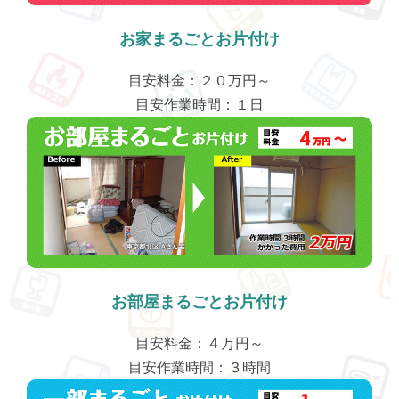
お家まるごとお片付け
目安料金：２０万円～
目安作業時間：１日
お部屋まるごとお片付け
目安料金：４万円～
目安作業時間：３時間