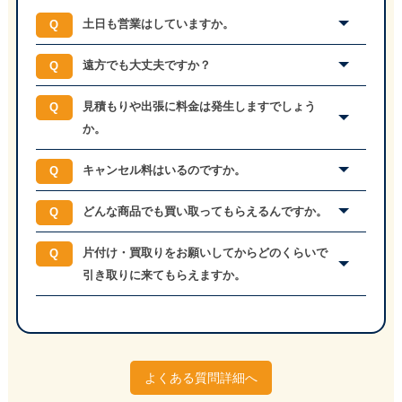
土日も営業はしていますか。
遠方でも大丈夫ですか？
見積もりや出張に料金は発生しますでしょう
か。
キャンセル料はいるのですか。
どんな商品でも買い取ってもらえるんですか。
片付け・買取りをお願いしてからどのくらいで
引き取りに来てもらえますか。
よくある質問詳細へ