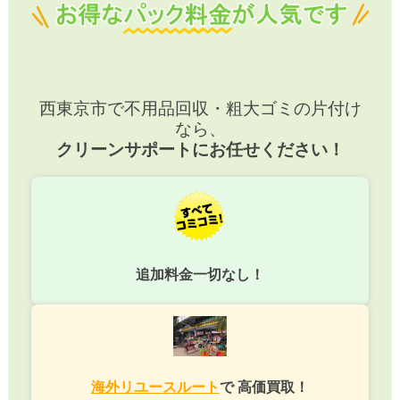
西東京市で不用品回収・粗大ゴミの片付け
なら、
クリーンサポートにお任せください！
追加料金一切なし！
海外リユースルート
で 高価買取！