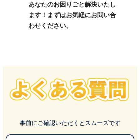
あなたのお困りごと解決いたし
ます！まずはお気軽にお問い合
わせください。
よくある質問
事前にご確認いただくとスムーズです