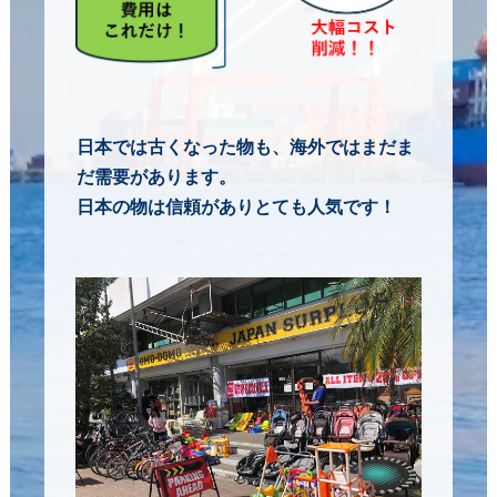
日本では古くなった物も、海外ではまだま
だ需要があります。
日本の物は信頼がありとても人気です！