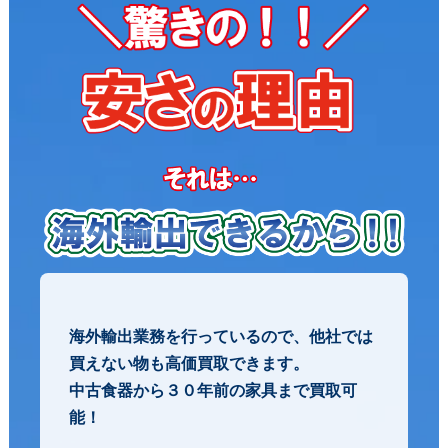
驚きの安さの理由
海外輸出業務を行っているので、他社では
買えない物も高価買取できます。
中古食器から３０年前の家具まで買取可
能！