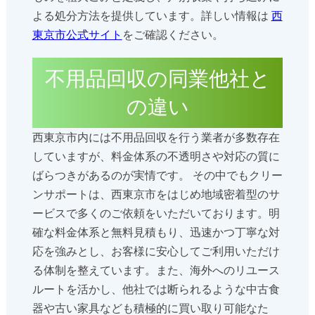
よる処分方法を提供しています。詳しい情報は
西
東京市公式サイト
をご確認ください。
不用品回収の同業他社と
の違い
西東京市内には不用品回収を行う業者が多数存在
していますが、料金体系の不透明さや対応の質に
ばらつきがあるのが実情です。 その中でもクリー
ンサポートは、西東京市をはじめ地域密着型のサ
ービスで多くのご依頼をいただいております。明
確な料金体系と無料見積もり、迅速かつ丁寧な対
応を強みとし、お客様に安心してご利用いただけ
る体制を整えています。また、海外へのリユース
ルートを活かし、他社では断られるような中古食
器や古い家具なども積極的に買い取り可能なた