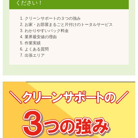
ください！
クリーンサポートの３つの強み
お家・お部屋まるごと片付けのトータルサービス
わかりやすいパック料金
業界最安値の理由
作業実績
よくある質問
出張エリア
クリーンサポートの３つの強