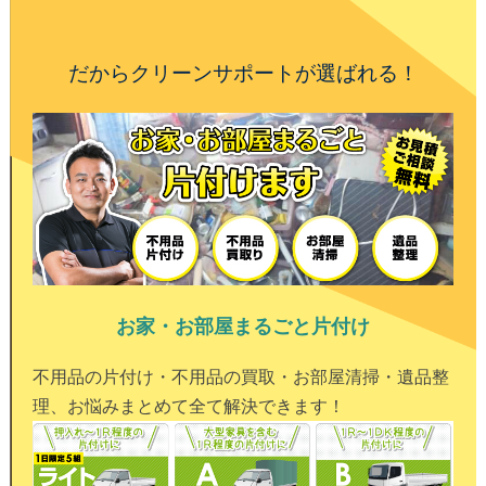
だからクリーンサポートが選ばれる！
お家・お部屋まるごと片付け
不用品の片付け・不用品の買取・お部屋清掃・遺品整
理、お悩みまとめて全て解決できます！