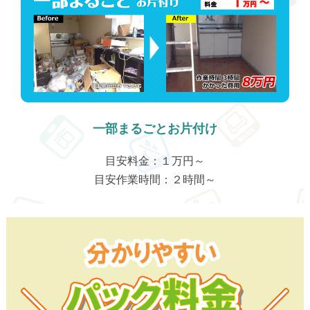
一部まるごとお片付け
目安料金：１万円～
目安作業時間：２時間～
わかりやすいパック料金