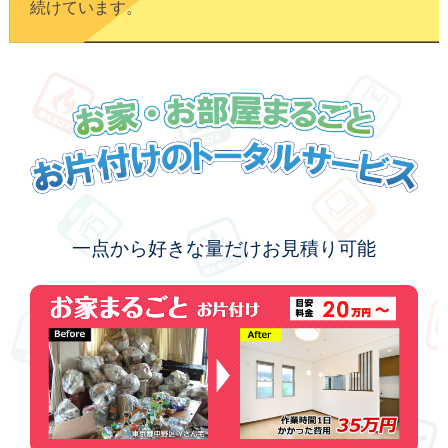
続けています。
お家・お部屋まるごとお片付
一点から好きな量だけお見積り可能