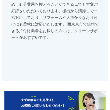
め、処分費用を抑えることができる点でも大変ご
好評をいただいております。搬出から清掃まで一
括対応しており、リフォームや大掛かりなお片付
けにも柔軟に対応いたします。 西東京市で信頼で
きる片付け業者をお探しの方には、クリーンサポ
ートがおすすめです。