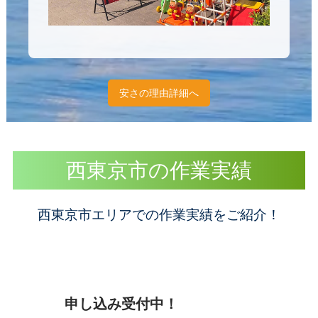
安さの理由詳細へ
西東京市の作業実績
西東京市エリアでの作業実績をご紹介！
申し込み受付中！