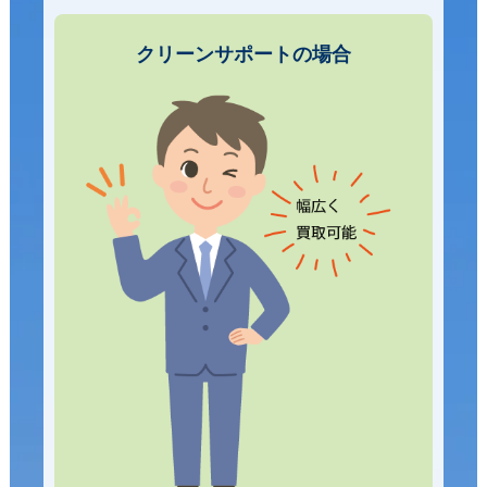
クリーンサポートの場合