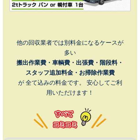
2DK～3DK程度の片付けに
Cパックプラン
他の回収業者では別料金になるケースが
多い
搬出作業費・車輌費・出張費・階段料・
スタッフ追加料金・お掃除作業費
が 全て込みの料金です。 安心してご利
用いただけます！