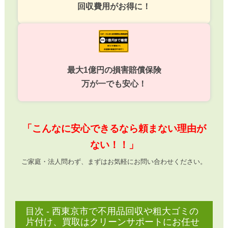
回収費用がお得に！
最大1億円の損害賠償保険
万が一でも安心！
「こんなに安心できるなら頼まない理由が
ない！！」
ご家庭・法人問わず、まずはお気軽にお問い合わせください。
目次 - 西東京市で不用品回収や粗大ゴミの
片付け、買取はクリーンサポートにお任せ