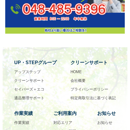
UP・STEPグループ
クリーンサポート
アップステップ
HOME
クリーンサポート
会社概要
セイバーズ＋エコ
プライバシーポリシー
遺品整理サポート
特定商取引法に基づく表記
作業実績
ご利用案内
お知らせ
作業実績
対応エリア
お知らせ