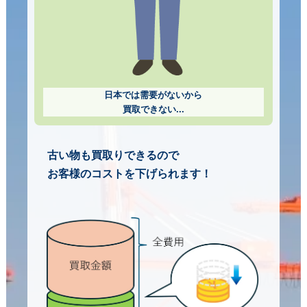
日本では需要がないから
買取できない...
古い物も買取りできるので
お客様のコストを下げられます！