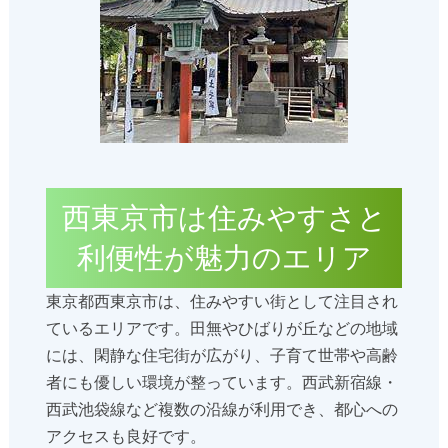
西東京市は住みやすさと
利便性が魅力のエリア
東京都西東京市は、住みやすい街として注目され
ているエリアです。田無やひばりが丘などの地域
には、閑静な住宅街が広がり、子育て世帯や高齢
者にも優しい環境が整っています。西武新宿線・
西武池袋線など複数の沿線が利用でき、都心への
アクセスも良好です。